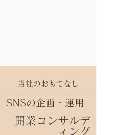
当社のおもてなし
SNSの企画・運用
開業コンサルデ
ィング