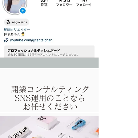
開業コンサルティング
SNS運用のことなら
お任せください