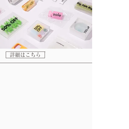
詳細はこちら